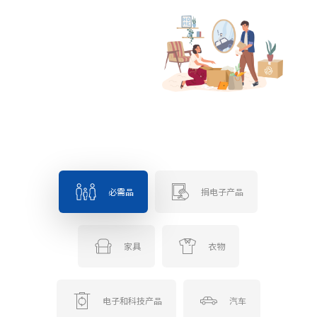
必需品
捐电子产品
家具
衣物
电子和科技产品
汽车