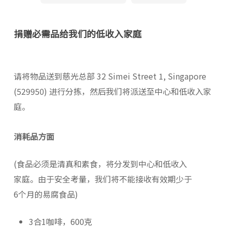
捐赠必需品给我们的低收入家庭
请将物品送到慈光总部 32 Simei Street 1, Singapore
(529950) 进行分拣，然后我们将派送至中心和低收入家
庭。
消耗品方面
(食品必须是清真和素食，将分发到中心和低收入
家庭。由于安全考量，我们将不能接收有效期少于
6个月的易腐食品)
3合1咖啡，600克