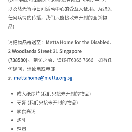
以及慈光智障日间活动中心的受益人使用。为避免
任何病情的传播，我们只能接收未开封的全新物
品)
请把物品寄送至：
Metta Home for the Disabled.
2 Woodlands Street 31 Singapore
(738580)
。
到访之前，请拨打
6365 7666
。如有任
何疑问，请致电或电邮
到
mettahome@metta.org.sg
.
成人纸尿片(我们只接未开封的物品)
牙膏 (我们只接未开封的物品)
素食高汤
炼乳
鸡蛋